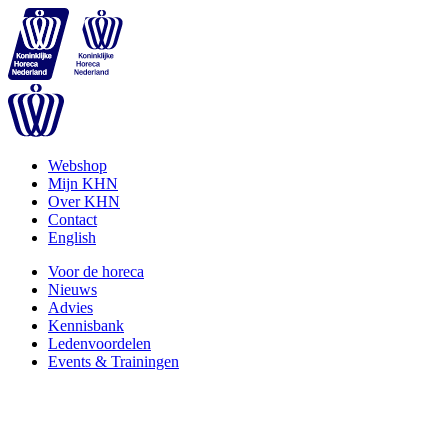
Webshop
Mijn KHN
Over KHN
Contact
English
Voor de horeca
Nieuws
Advies
Kennisbank
Ledenvoordelen
Events & Trainingen