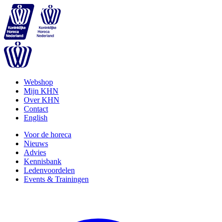
Webshop
Mijn KHN
Over KHN
Contact
English
Voor de horeca
Nieuws
Advies
Kennisbank
Ledenvoordelen
Events & Trainingen