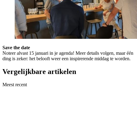
Save the date
Noteer alvast 15 januari in je agenda! Meer details volgen, maar één
ding is zeker: het belooft weer een inspirerende middag te worden.
Vergelijkbare artikelen
Meest recent