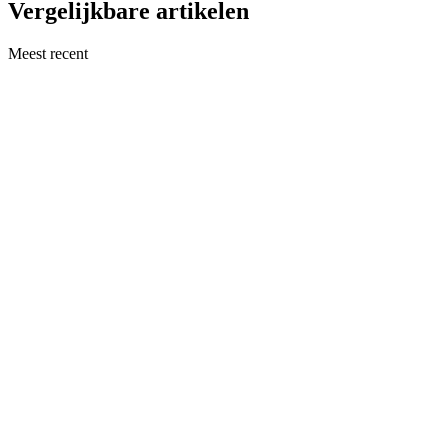
Vergelijkbare artikelen
Meest recent