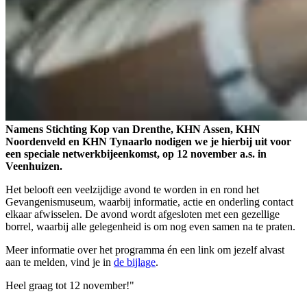
Namens Stichting Kop van Drenthe, KHN Assen, KHN
Noordenveld en KHN Tynaarlo nodigen we je hierbij uit voor
een speciale netwerkbijeenkomst, op 12 november a.s. in
Veenhuizen.
Het belooft een veelzijdige avond te worden in en rond het
Gevangenismuseum, waarbij informatie, actie en onderling contact
elkaar afwisselen. De avond wordt afgesloten met een gezellige
borrel, waarbij alle gelegenheid is om nog even samen na te praten.
Meer informatie over het programma én een link om jezelf alvast
aan te melden, vind je in
de bijlage
.
Heel graag tot 12 november!"