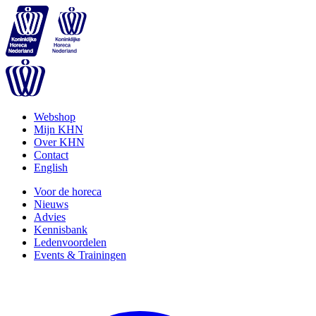
Webshop
Mijn KHN
Over KHN
Contact
English
Voor de horeca
Nieuws
Advies
Kennisbank
Ledenvoordelen
Events & Trainingen