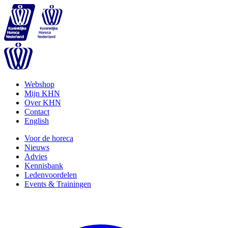
Webshop
Mijn KHN
Over KHN
Contact
English
Voor de horeca
Nieuws
Advies
Kennisbank
Ledenvoordelen
Events & Trainingen