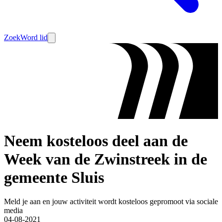
Zoek
Word lid
Neem kosteloos deel aan de
Week van de Zwinstreek in de
gemeente Sluis
Meld je aan en jouw activiteit wordt kosteloos gepromoot via sociale
media
04-08-2021