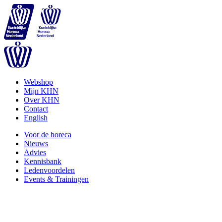
Webshop
Mijn KHN
Over KHN
Contact
English
Voor de horeca
Nieuws
Advies
Kennisbank
Ledenvoordelen
Events & Trainingen