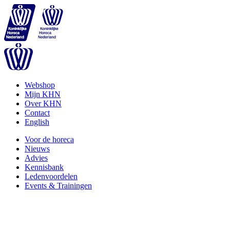
Webshop
Mijn KHN
Over KHN
Contact
English
Voor de horeca
Nieuws
Advies
Kennisbank
Ledenvoordelen
Events & Trainingen