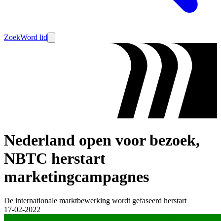
Zoek
Word lid
Nederland open voor bezoek,
NBTC herstart
marketingcampagnes
De internationale marktbewerking wordt gefaseerd herstart
17-02-2022