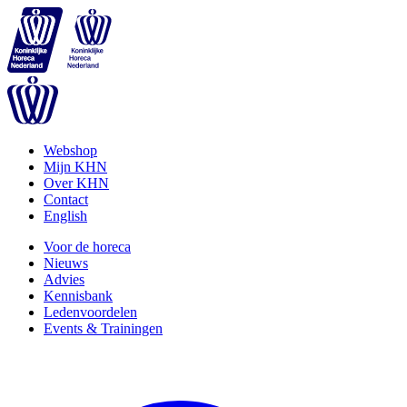
Webshop
Mijn KHN
Over KHN
Contact
English
Voor de horeca
Nieuws
Advies
Kennisbank
Ledenvoordelen
Events & Trainingen