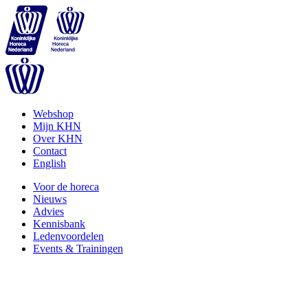
Webshop
Mijn KHN
Over KHN
Contact
English
Voor de horeca
Nieuws
Advies
Kennisbank
Ledenvoordelen
Events & Trainingen