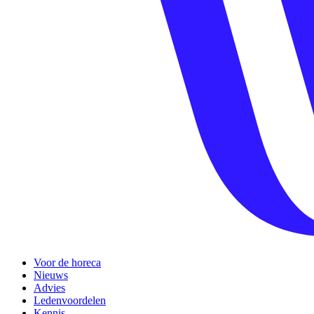
Voor de horeca
Nieuws
Advies
Ledenvoordelen
Kennis