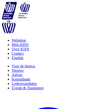
Webshop
Mijn KHN
Over KHN
Contact
English
Voor de horeca
Nieuws
Advies
Kennisbank
Ledenvoordelen
Events & Trainingen