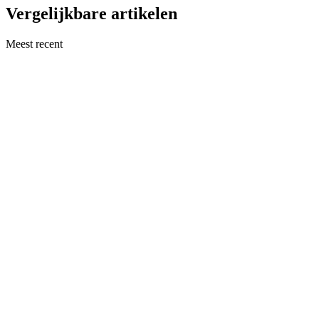
Vergelijkbare artikelen
Meest recent