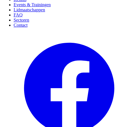
Events & Trainingen
Lidmaatschappen
FAQ
Sectoren
Contact