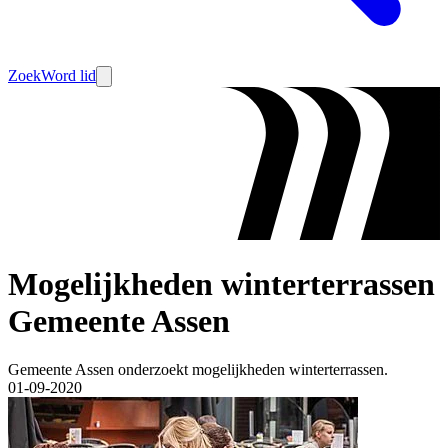
Zoek
Word lid
Mogelijkheden winterterrassen
Gemeente Assen
Gemeente Assen onderzoekt mogelijkheden winterterrassen.
01-09-2020