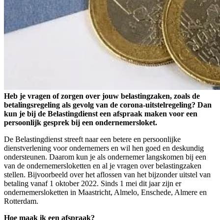
Heb je vragen of zorgen over jouw belastingzaken, zoals de
betalingsregeling als gevolg van de corona-uitstelregeling? Dan
kun je bij de Belastingdienst een afspraak maken voor een
persoonlijk gesprek bij een ondernemersloket.
De Belastingdienst streeft naar een betere en persoonlijke
dienstverlening voor ondernemers en wil hen goed en deskundig
ondersteunen. Daarom kun je als ondernemer langskomen bij een
van de ondernemersloketten en al je vragen over belastingzaken
stellen. Bijvoorbeeld over het aflossen van het bijzonder uitstel van
betaling vanaf 1 oktober 2022. Sinds 1 mei dit jaar zijn er
ondernemersloketten in Maastricht, Almelo, Enschede, Almere en
Rotterdam.
Hoe maak ik een afspraak?