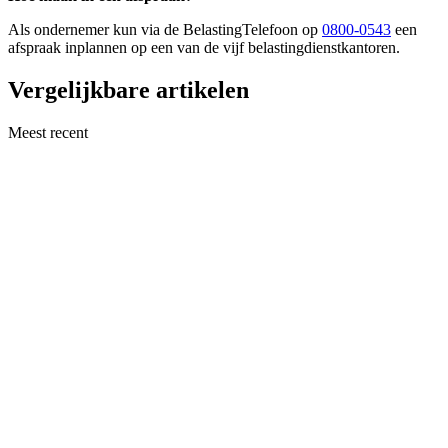
Als ondernemer kun via de BelastingTelefoon op
0800-0543
een
afspraak inplannen op een van de vijf belastingdienstkantoren.
Vergelijkbare artikelen
Meest recent