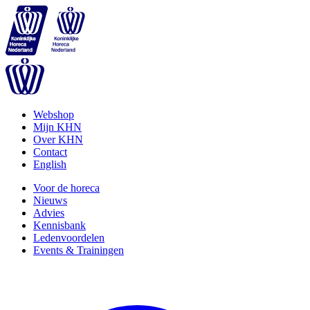
Webshop
Mijn KHN
Over KHN
Contact
English
Voor de horeca
Nieuws
Advies
Kennisbank
Ledenvoordelen
Events & Trainingen