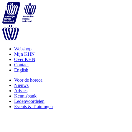
Webshop
Mijn KHN
Over KHN
Contact
English
Voor de horeca
Nieuws
Advies
Kennisbank
Ledenvoordelen
Events & Trainingen