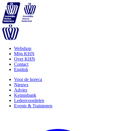
Webshop
Mijn KHN
Over KHN
Contact
English
Voor de horeca
Nieuws
Advies
Kennisbank
Ledenvoordelen
Events & Trainingen