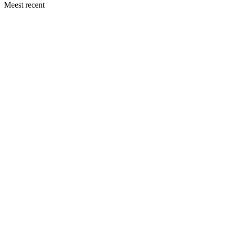
Meest recent