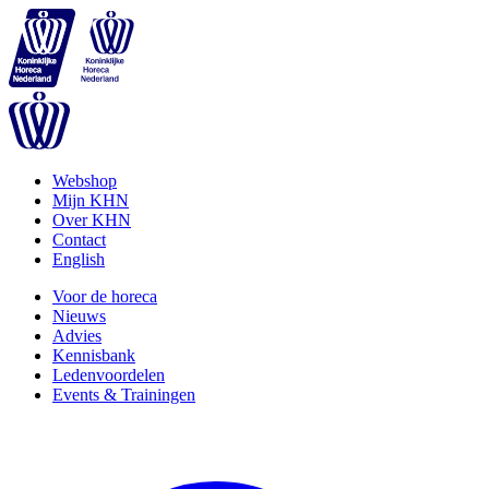
Webshop
Mijn KHN
Over KHN
Contact
English
Voor de horeca
Nieuws
Advies
Kennisbank
Ledenvoordelen
Events & Trainingen