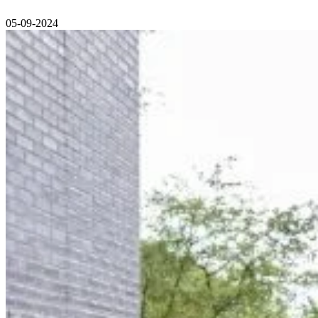
05-09-2024