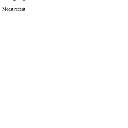
Meest recent