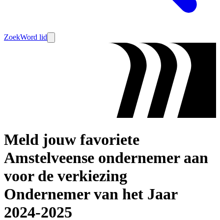
Zoek
Word lid
Meld jouw favoriete
Amstelveense ondernemer aan
voor de verkiezing
Ondernemer van het Jaar
2024-2025