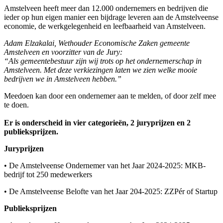
Amstelveen heeft meer dan 12.000 ondernemers en bedrijven die
ieder op hun eigen manier een bijdrage leveren aan de Amstelveense
economie, de werkgelegenheid en leefbaarheid van Amstelveen.
Adam Elzakalai, Wethouder Economische Zaken gemeente
Amstelveen en voorzitter van de Jury:
“Als gemeentebestuur zijn wij trots op het ondernemerschap in
Amstelveen. Met deze verkiezingen laten we zien welke mooie
bedrijven we in Amstelveen hebben.”
Meedoen kan door een ondernemer aan te melden, of door zelf mee
te doen.
Er is onderscheid in vier categorieën, 2 juryprijzen en 2
publieksprijzen.
Juryprijzen
• De Amstelveense Ondernemer van het Jaar 2024-2025: MKB-
bedrijf tot 250 medewerkers
• De Amstelveense Belofte van het Jaar 204-2025: ZZPér of Startup
Publieksprijzen