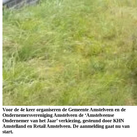
Voor de 4e keer organiseren de Gemeente Amstelveen en de
Ondernemersvereniging Amstelveen de ‘Amstelveense
Ondernemer van het Jaar’ verkiezing, gesteund door KHN
Amstelland en Retail Amstelveen. De aanmelding gaat nu van
start.