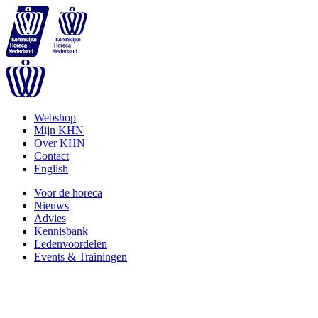
Webshop
Mijn KHN
Over KHN
Contact
English
Voor de horeca
Nieuws
Advies
Kennisbank
Ledenvoordelen
Events & Trainingen