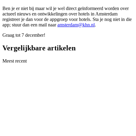
Ben je er niet bij maar wil je wel direct geïnformeerd worden over
actueel nieuws en ontwikkelingen over hotels in Amsterdam
registreer je dan voor de appgroep voor hotels. Sta je nog niet in die
app; stuur dan een mail naar
amsterdam@khn.nl
.
Graag tot 7 december!
Vergelijkbare artikelen
Meest recent