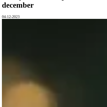
december
04-12-2023