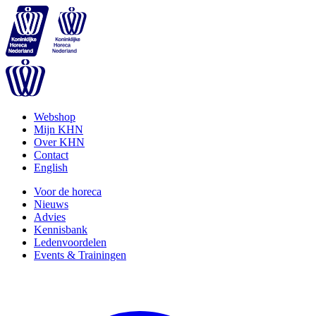
Webshop
Mijn KHN
Over KHN
Contact
English
Voor de horeca
Nieuws
Advies
Kennisbank
Ledenvoordelen
Events & Trainingen