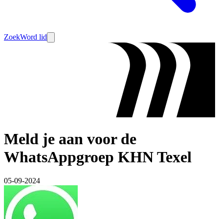
Zoek
Word lid
Meld je aan voor de
WhatsAppgroep KHN Texel
05-09-2024