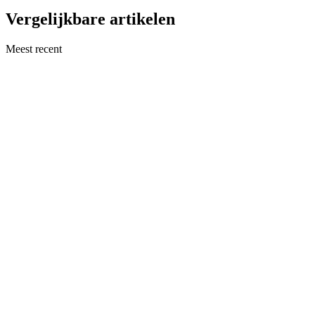
Vergelijkbare artikelen
Meest recent