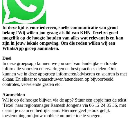
In deze tijd is voor iedereen, snelle communicatie van groot
belang! Wij willen jou graag als lid van KHN Texel zo goed
mogelijk op de hoogte houden van alles wat relevant is en kan
zijn in jouw lokale omgeving. Om die reden willen wij een
WhatsApp groep aanmaken.
Doel
In deze groepsapp kunnen we jou snel van landelijke en lokale
informatie voorzien en ervaringen en best practices delen. Ook
kunnen we in deze appgroep informeren/adviseren en sparren is met
elkaar. En elkaar te waarschuwen/attenderen op bijvoorbeeld
controles, vervelende gasten etc.
Aanmelden
Wil je op de hoogte blijven via de app? Stuur een appje met de tekst
'Texel' naar regiomanager Ramesh Jongens via 06 12 24 85 36, met
daarin je naam en bedrijfsnaam. Hiermee geef je ook gelijk
toestemming om jouw mobiele nummer toe te voegen.