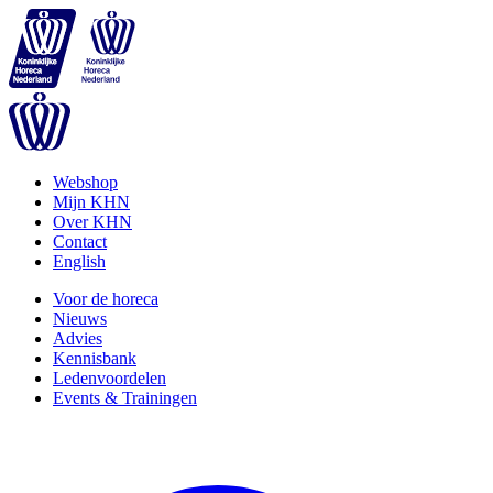
Webshop
Mijn KHN
Over KHN
Contact
English
Voor de horeca
Nieuws
Advies
Kennisbank
Ledenvoordelen
Events & Trainingen