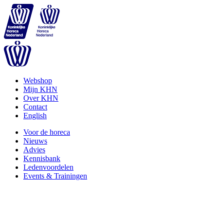
Webshop
Mijn KHN
Over KHN
Contact
English
Voor de horeca
Nieuws
Advies
Kennisbank
Ledenvoordelen
Events & Trainingen