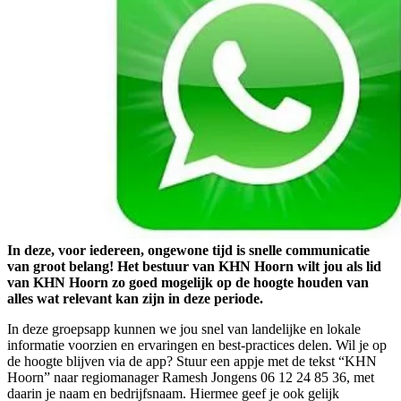
In deze, voor iedereen, ongewone tijd is snelle communicatie
van groot belang! Het bestuur van KHN Hoorn wilt jou als lid
van KHN Hoorn zo goed mogelijk op de hoogte houden van
alles wat relevant kan zijn in deze periode.
In deze groepsapp kunnen we jou snel van landelijke en lokale
informatie voorzien en ervaringen en best-practices delen. Wil je op
de hoogte blijven via de app? Stuur een appje met de tekst “KHN
Hoorn” naar regiomanager Ramesh Jongens 06 12 24 85 36, met
daarin je naam en bedrijfsnaam. Hiermee geef je ook gelijk