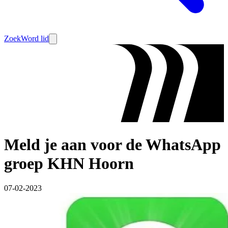
Zoek
Word lid
Meld je aan voor de WhatsApp
groep KHN Hoorn
07-02-2023