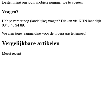
toestemming om jouw mobiele nummer toe te voegen.
Vragen?
Heb je verder nog (landelijke) vragen? Dit kan via KHN landelijk
0348 48 94 89.
We zien jouw aanmelding voor de groepsapp tegemoet!
Vergelijkbare artikelen
Meest recent