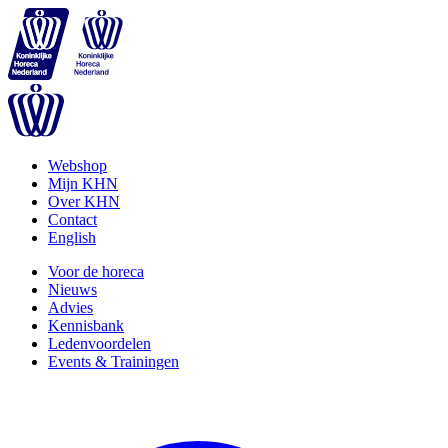
Webshop
Mijn KHN
Over KHN
Contact
English
Voor de horeca
Nieuws
Advies
Kennisbank
Ledenvoordelen
Events & Trainingen