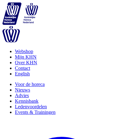
Webshop
Mijn KHN
Over KHN
Contact
English
Voor de horeca
Nieuws
Advies
Kennisbank
Ledenvoordelen
Events & Trainingen