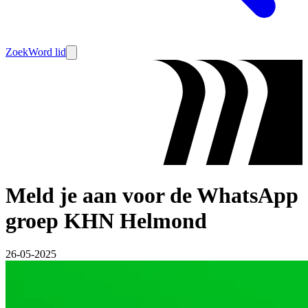
Zoek
Word lid
Meld je aan voor de WhatsApp
groep KHN Helmond
26-05-2025