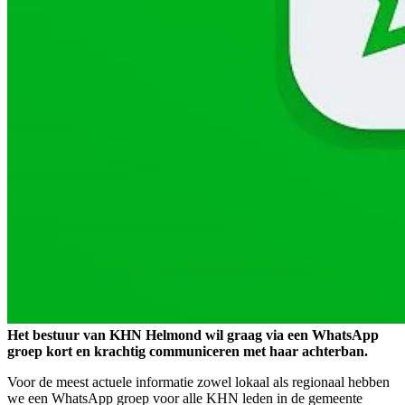
Het bestuur van KHN Helmond wil graag via een WhatsApp
groep kort en krachtig communiceren met haar achterban.
Voor de meest actuele informatie zowel lokaal als regionaal hebben
we een WhatsApp groep voor alle KHN leden in de gemeente