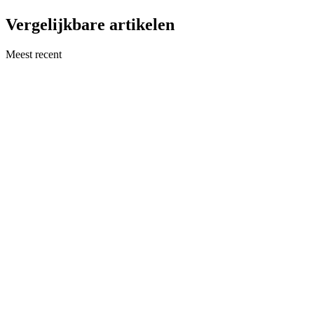
Vergelijkbare artikelen
Meest recent