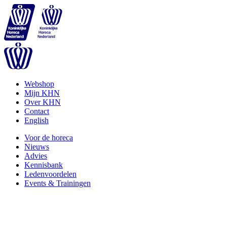
Webshop
Mijn KHN
Over KHN
Contact
English
Voor de horeca
Nieuws
Advies
Kennisbank
Ledenvoordelen
Events & Trainingen