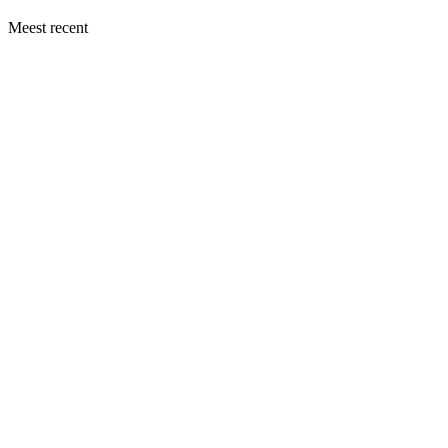
Meest recent