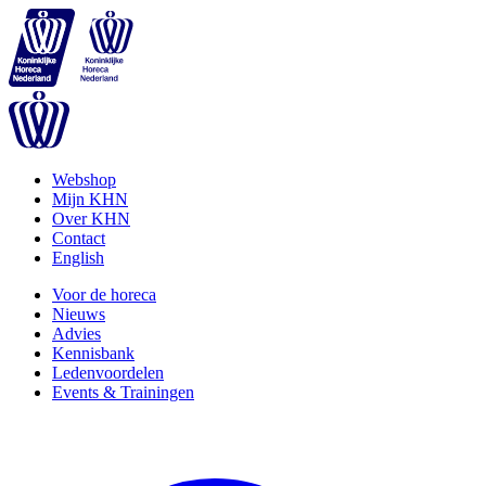
Webshop
Mijn KHN
Over KHN
Contact
English
Voor de horeca
Nieuws
Advies
Kennisbank
Ledenvoordelen
Events & Trainingen