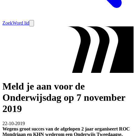
Zoek
Word lid
Meld je aan voor de
Onderwijsdag op 7 november
2019
22-10-2019
Wegens groot succes van de afgelopen 2 jaar organiseert ROC
Mondriaan en KHN wederom een Onderwijs Tweedaagse.