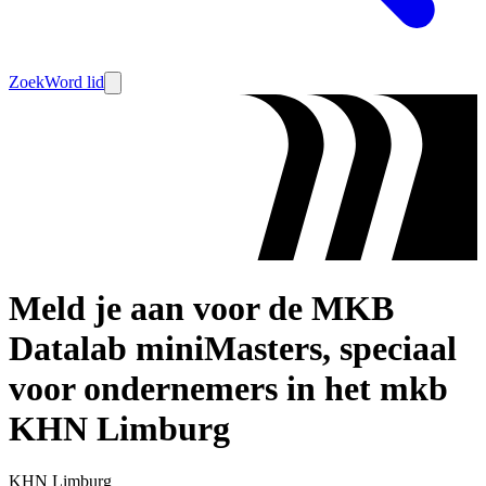
Zoek
Word lid
Meld je aan voor de MKB
Datalab miniMasters, speciaal
voor ondernemers in het mkb
KHN Limburg
KHN Limburg