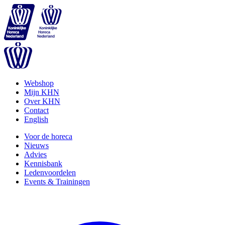
Webshop
Mijn KHN
Over KHN
Contact
English
Voor de horeca
Nieuws
Advies
Kennisbank
Ledenvoordelen
Events & Trainingen