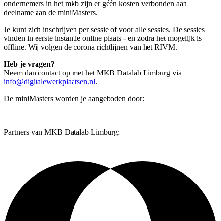
ondernemers in het mkb zijn er géén kosten verbonden aan
deelname aan de miniMasters.
Je kunt zich inschrijven per sessie of voor alle sessies. De sessies
vinden in eerste instantie online plaats - en zodra het mogelijk is
offline. Wij volgen de corona richtlijnen van het RIVM.
Heb je vragen?
Neem dan contact op met het MKB Datalab Limburg via
info@digitalewerkplaatsen.nl
.
De miniMasters worden je aangeboden door:
Partners van MKB Datalab Limburg: