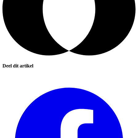
Deel dit artikel