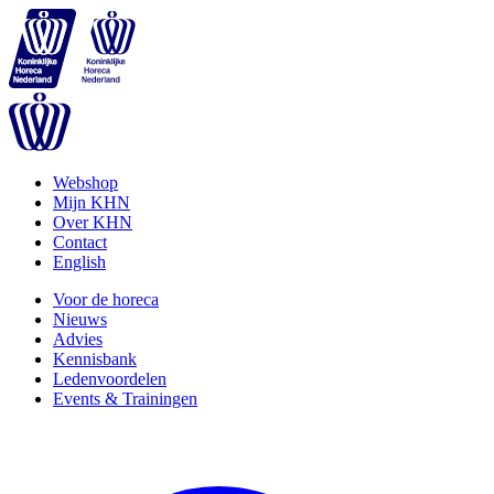
Webshop
Mijn KHN
Over KHN
Contact
English
Voor de horeca
Nieuws
Advies
Kennisbank
Ledenvoordelen
Events & Trainingen