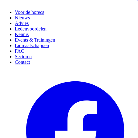
Voor de horeca
Nieuws
Advies
Ledenvoordelen
Kennis
Events & Trainingen
Lidmaatschappen
FAQ
Sectoren
Contact