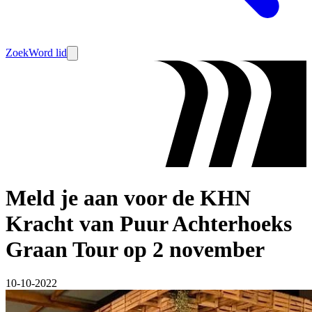
Zoek
Word lid
Meld je aan voor de KHN
Kracht van Puur Achterhoeks
Graan Tour op 2 november
10-10-2022