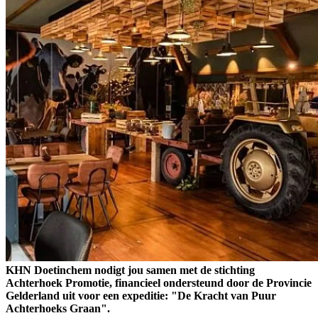
KHN Doetinchem nodigt jou samen met de stichting
Achterhoek Promotie, financieel ondersteund door de Provincie
Gelderland uit voor een expeditie: "De Kracht van Puur
Achterhoeks Graan".