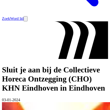
Zoek
Word lid
Sluit je aan bij de Collectieve
Horeca Ontzegging (CHO)
KHN Eindhoven in Eindhoven
03-01-2024