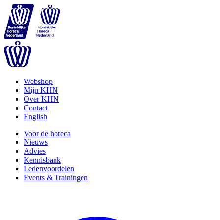
Webshop
Mijn KHN
Over KHN
Contact
English
Voor de horeca
Nieuws
Advies
Kennisbank
Ledenvoordelen
Events & Trainingen