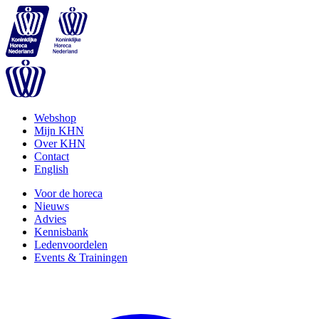
Webshop
Mijn KHN
Over KHN
Contact
English
Voor de horeca
Nieuws
Advies
Kennisbank
Ledenvoordelen
Events & Trainingen