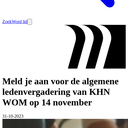
Zoek
Word lid
Meld je aan voor de algemene
ledenvergadering van KHN
WOM op 14 november
31-10-2023