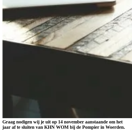
Graag nodigen wij je uit op 14 november aanstaande om het
jaar af te sluiten van KHN WOM bij de Pompier in Woerden.