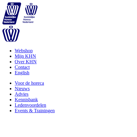
Webshop
Mijn KHN
Over KHN
Contact
English
Voor de horeca
Nieuws
Advies
Kennisbank
Ledenvoordelen
Events & Trainingen