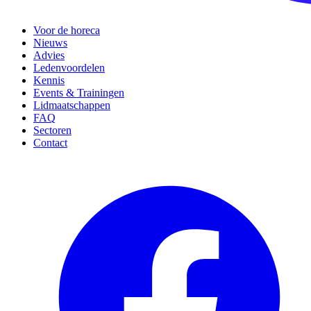
Voor de horeca
Nieuws
Advies
Ledenvoordelen
Kennis
Events & Trainingen
Lidmaatschappen
FAQ
Sectoren
Contact