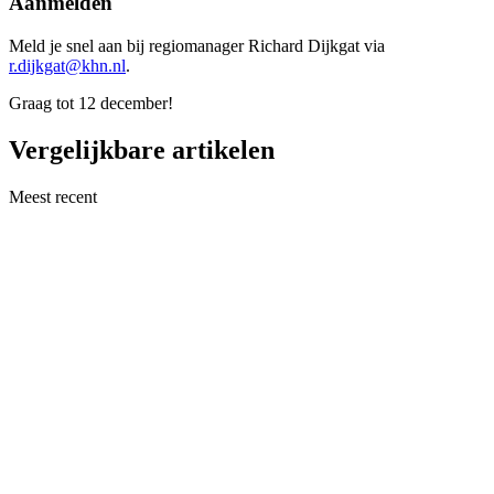
Aanmelden
Meld je snel aan bij regiomanager Richard Dijkgat via
r.dijkgat@khn.nl
.
Graag tot 12 december!
Vergelijkbare artikelen
Meest recent