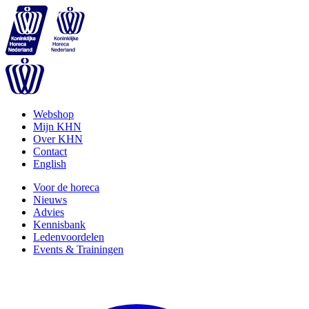
Webshop
Mijn KHN
Over KHN
Contact
English
Voor de horeca
Nieuws
Advies
Kennisbank
Ledenvoordelen
Events & Trainingen