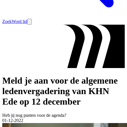
Zoek
Word lid
Meld je aan voor de algemene
ledenvergadering van KHN
Ede op 12 december
Heb jij nog punten voor de agenda?
01-12-2022