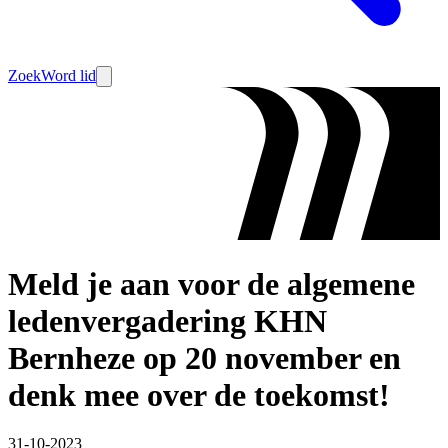
Zoek
Word lid
Meld je aan voor de algemene
ledenvergadering KHN
Bernheze op 20 november en
denk mee over de toekomst!
31-10-2023