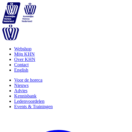
Webshop
Mijn KHN
Over KHN
Contact
English
Voor de horeca
Nieuws
Advies
Kennisbank
Ledenvoordelen
Events & Trainingen