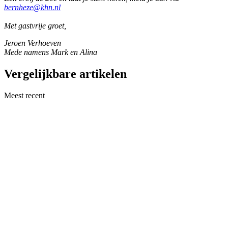
bernheze@khn.nl
Met gastvrije groet,
Jeroen Verhoeven
Mede namens Mark en Alina
Vergelijkbare artikelen
Meest recent