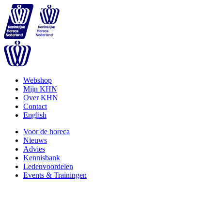
Webshop
Mijn KHN
Over KHN
Contact
English
Voor de horeca
Nieuws
Advies
Kennisbank
Ledenvoordelen
Events & Trainingen