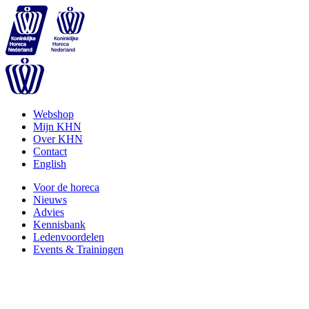
Webshop
Mijn KHN
Over KHN
Contact
English
Voor de horeca
Nieuws
Advies
Kennisbank
Ledenvoordelen
Events & Trainingen