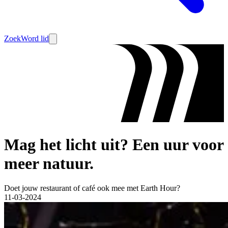
Zoek
Word lid
Mag het licht uit? Een uur voor
meer natuur.
Doet jouw restaurant of café ook mee met Earth Hour?
11-03-2024