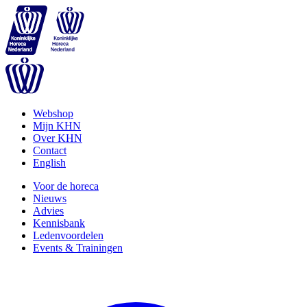
Webshop
Mijn KHN
Over KHN
Contact
English
Voor de horeca
Nieuws
Advies
Kennisbank
Ledenvoordelen
Events & Trainingen