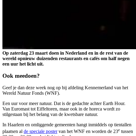
Op zaterdag 23 maart doen in Nederland en in de rest van de
wereld opnieuw duizenden restaurants en cafés om half negen
een uur het licht uit.
Ook meedoen?
Geef je dan deze week nog op bij afdeling Kennemerland van het
Wereld Natuur Fonds (WNF).
Een uur voor meer natuur. Dat is de gedachte achter Earth Hour.
Van Euromast tot Eiffeltoren, maar ook in de horeca wordt zo
stilgestaan bij het belang van de kwetsbare natuur.
In Haarlem en omliggende gemeenten hangt inmiddels op tientallen
e
plaatsen al
de speciale poster
van het WNF en worden de 23
tussen