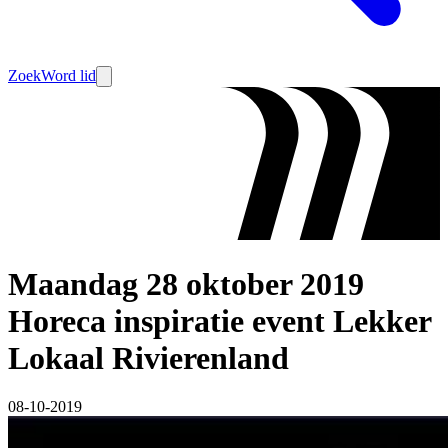
Zoek
Word lid
Maandag 28 oktober 2019
Horeca inspiratie event Lekker
Lokaal Rivierenland
08-10-2019