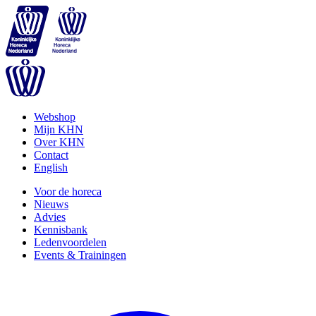
Webshop
Mijn KHN
Over KHN
Contact
English
Voor de horeca
Nieuws
Advies
Kennisbank
Ledenvoordelen
Events & Trainingen