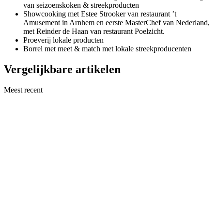
van seizoenskoken & streekproducten
Showcooking met Estee Strooker van restaurant ’t
Amusement in Arnhem en eerste MasterChef van Nederland,
met Reinder de Haan van restaurant Poelzicht.
Proeverij lokale producten
Borrel met meet & match met lokale streekproducenten
Vergelijkbare artikelen
Meest recent