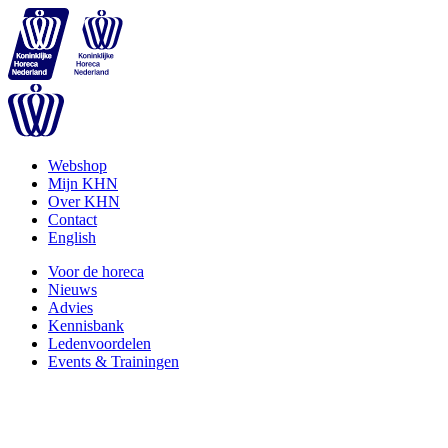
Webshop
Mijn KHN
Over KHN
Contact
English
Voor de horeca
Nieuws
Advies
Kennisbank
Ledenvoordelen
Events & Trainingen