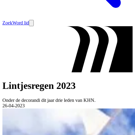
Zoek
Word lid
Lintjesregen 2023
Onder de decorandi dit jaar drie leden van KHN.
26-04-2023