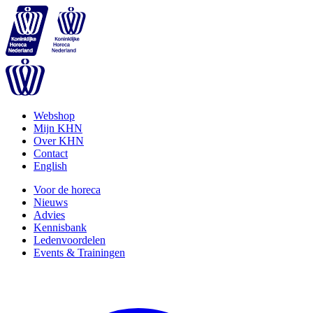
Webshop
Mijn KHN
Over KHN
Contact
English
Voor de horeca
Nieuws
Advies
Kennisbank
Ledenvoordelen
Events & Trainingen