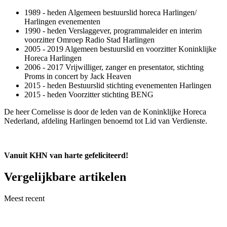
1989 - heden Algemeen bestuurslid horeca Harlingen/
Harlingen evenementen
1990 - heden Verslaggever, programmaleider en interim
voorzitter Omroep Radio Stad Harlingen
2005 - 2019 Algemeen bestuurslid en voorzitter Koninklijke
Horeca Harlingen
2006 - 2017 Vrijwilliger, zanger en presentator, stichting
Proms in concert by Jack Heaven
2015 - heden Bestuurslid stichting evenementen Harlingen
2015 - heden Voorzitter stichting BENG
De heer Cornelisse is door de leden van de Koninklijke Horeca
Nederland, afdeling Harlingen benoemd tot Lid van Verdienste.
Vanuit KHN van harte gefeliciteerd!
Vergelijkbare artikelen
Meest recent