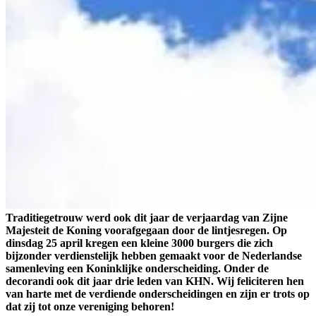
Traditiegetrouw werd ook dit jaar de verjaardag van Zijne
Majesteit de Koning voorafgegaan door de lintjesregen. Op
dinsdag 25 april kregen een kleine 3000 burgers die zich
bijzonder verdienstelijk hebben gemaakt voor de Nederlandse
samenleving een Koninklijke onderscheiding. Onder de
decorandi ook dit jaar drie leden van KHN. Wij feliciteren hen
van harte met de verdiende onderscheidingen en zijn er trots op
dat zij tot onze vereniging behoren!