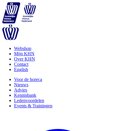
Webshop
Mijn KHN
Over KHN
Contact
English
Voor de horeca
Nieuws
Advies
Kennisbank
Ledenvoordelen
Events & Trainingen