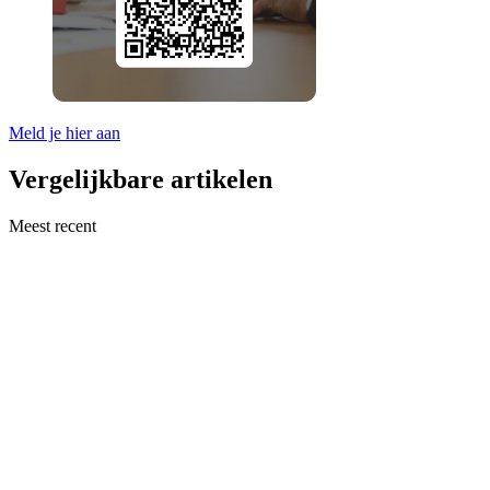
Meld je hier aan
Vergelijkbare artikelen
Meest recent