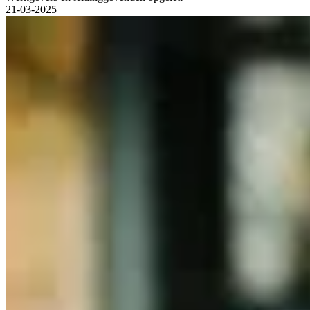
21-03-2025