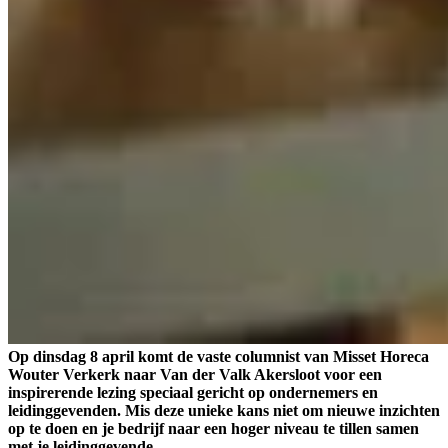
Op dinsdag 8 april komt de vaste columnist van Misset Horeca
Wouter Verkerk naar Van der Valk Akersloot voor een
inspirerende lezing speciaal gericht op ondernemers en
leidinggevenden. Mis deze unieke kans niet om nieuwe inzichten
op te doen en je bedrijf naar een hoger niveau te tillen samen
met je leidinggevende.