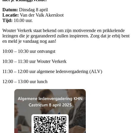
Datum:
Dinsdag 8 april
Locatie:
Van der Valk Akersloot
Tijd:
10.00 uur.
Wouter Verkerk staat bekend om zijn motiverende en prikkelende
lezingen die je gegarandeerd zullen inspireren. Zorg dat je erbij bent
en meld je vandaag nog aan!
10:00 – 10:30 uur ontvangst
10:30 – 11:30 uur Wouter Verkerk
11:30 – 12:00 uur algemene ledenvergadering (ALV)
12:00 – 13:00 uur lunch