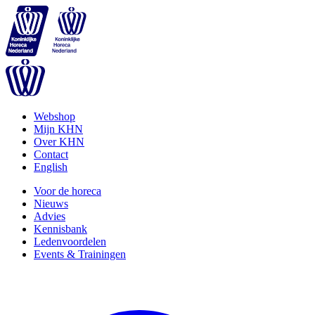
Webshop
Mijn KHN
Over KHN
Contact
English
Voor de horeca
Nieuws
Advies
Kennisbank
Ledenvoordelen
Events & Trainingen