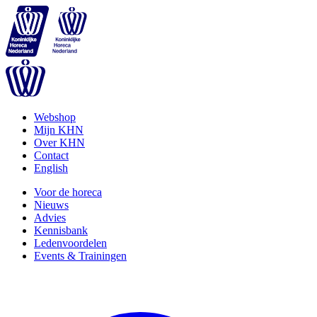
Webshop
Mijn KHN
Over KHN
Contact
English
Voor de horeca
Nieuws
Advies
Kennisbank
Ledenvoordelen
Events & Trainingen