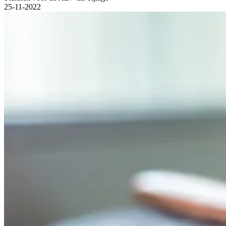
25-11-2022