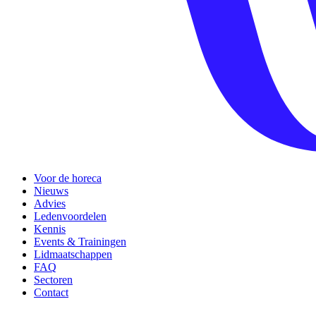
Voor de horeca
Nieuws
Advies
Ledenvoordelen
Kennis
Events & Trainingen
Lidmaatschappen
FAQ
Sectoren
Contact