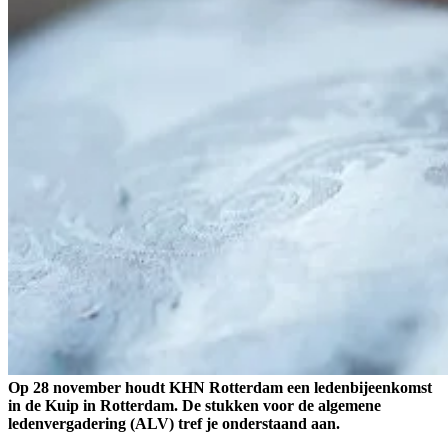
Op 28 november houdt KHN Rotterdam een ledenbijeenkomst
in de Kuip in Rotterdam. De stukken voor de algemene
ledenvergadering (ALV) tref je onderstaand aan.