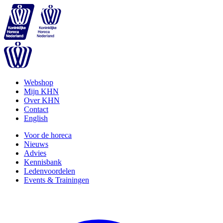
Webshop
Mijn KHN
Over KHN
Contact
English
Voor de horeca
Nieuws
Advies
Kennisbank
Ledenvoordelen
Events & Trainingen