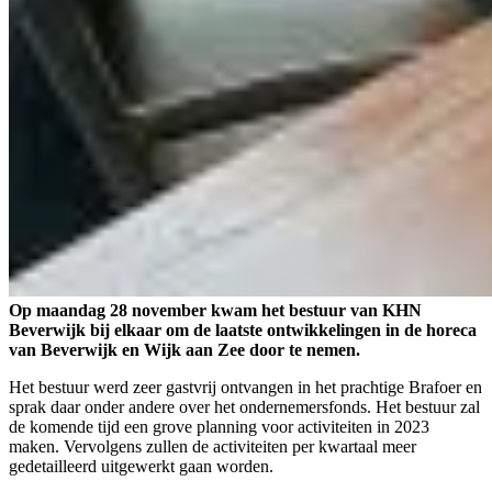
Op maandag 28 november kwam het bestuur van KHN
Beverwijk bij elkaar om de laatste ontwikkelingen in de horeca
van Beverwijk en Wijk aan Zee door te nemen.
Het bestuur werd zeer gastvrij ontvangen in het prachtige Brafoer en
sprak daar onder andere over het ondernemersfonds. Het bestuur zal
de komende tijd een grove planning voor activiteiten in 2023
maken. Vervolgens zullen de activiteiten per kwartaal meer
gedetailleerd uitgewerkt gaan worden.