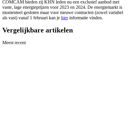
COMCAM bieden zij KHN leden nu een exclusief aanbod met
vaste, lage energieprijzen voor 2023 en 2024. De energiemarkt is
momenteel gesloten maar voor nieuwe contracten (zowel variabel
als vast) vanaf 1 februari kan je
hier
informatie vinden.
Vergelijkbare artikelen
Meest recent