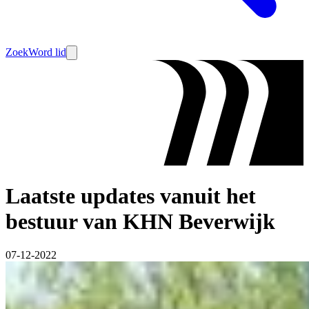
Zoek
Word lid
Laatste updates vanuit het
bestuur van KHN Beverwijk
07-12-2022