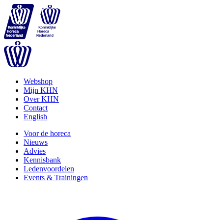
Webshop
Mijn KHN
Over KHN
Contact
English
Voor de horeca
Nieuws
Advies
Kennisbank
Ledenvoordelen
Events & Trainingen