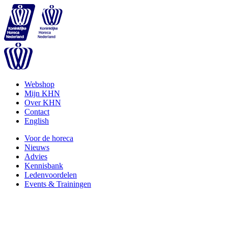
Webshop
Mijn KHN
Over KHN
Contact
English
Voor de horeca
Nieuws
Advies
Kennisbank
Ledenvoordelen
Events & Trainingen