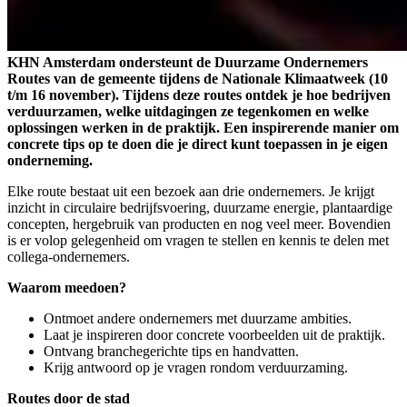
KHN Amsterdam ondersteunt de Duurzame Ondernemers
Routes van de gemeente tijdens de Nationale Klimaatweek (10
t/m 16 november). Tijdens deze routes ontdek je hoe bedrijven
verduurzamen, welke uitdagingen ze tegenkomen en welke
oplossingen werken in de praktijk. Een inspirerende manier om
concrete tips op te doen die je direct kunt toepassen in je eigen
onderneming.
Elke route bestaat uit een bezoek aan drie ondernemers. Je krijgt
inzicht in circulaire bedrijfsvoering, duurzame energie, plantaardige
concepten, hergebruik van producten en nog veel meer. Bovendien
is er volop gelegenheid om vragen te stellen en kennis te delen met
collega-ondernemers.
Waarom meedoen?
Ontmoet andere ondernemers met duurzame ambities.
Laat je inspireren door concrete voorbeelden uit de praktijk.
Ontvang branchegerichte tips en handvatten.
Krijg antwoord op je vragen rondom verduurzaming.
Routes door de stad