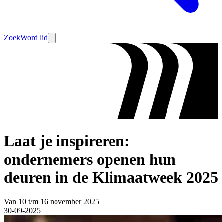
Zoek
Word lid
Laat je inspireren:
ondernemers openen hun
deuren in de Klimaatweek 2025
Van 10 t/m 16 november 2025
30-09-2025