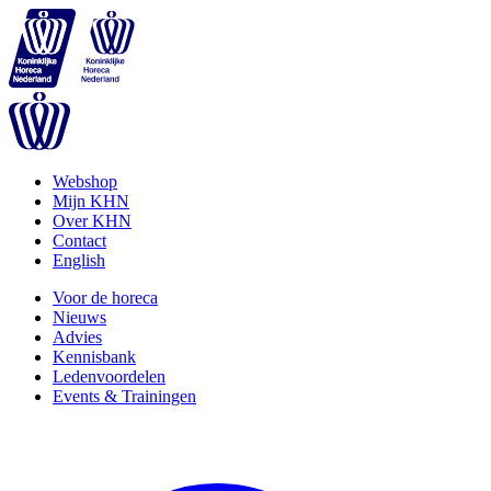
Webshop
Mijn KHN
Over KHN
Contact
English
Voor de horeca
Nieuws
Advies
Kennisbank
Ledenvoordelen
Events & Trainingen