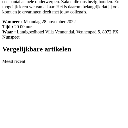
een aantal actuele onderwerpen. Zaken die ons bezig houden. En
mogelijk leren we van elkaar. Het is daarom belangrijk dat jij ook
komt en je ervaringen deelt met jouw collega’s.
Wanneer :
Maandag 28 november 2022
Tijd :
20.00 uur
Waar :
Landgoedhotel Villa Vennendal, Vennenpad 5, 8072 PX
Nunspeet
Vergelijkbare artikelen
Meest recent