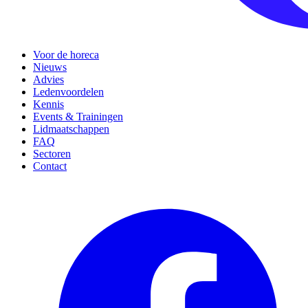
Voor de horeca
Nieuws
Advies
Ledenvoordelen
Kennis
Events & Trainingen
Lidmaatschappen
FAQ
Sectoren
Contact