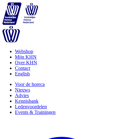
Webshop
Mijn KHN
Over KHN
Contact
English
Voor de horeca
Nieuws
Advies
Kennisbank
Ledenvoordelen
Events & Trainingen