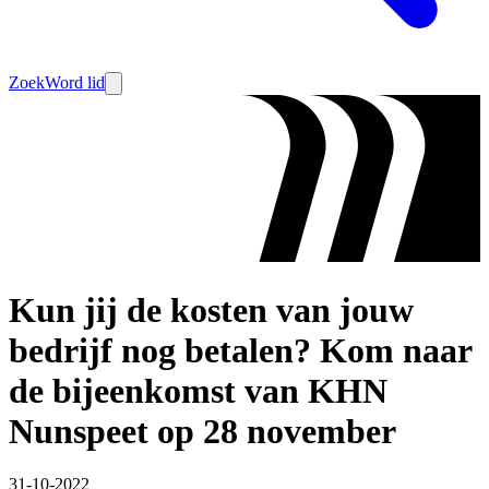
Zoek
Word lid
Kun jij de kosten van jouw
bedrijf nog betalen? Kom naar
de bijeenkomst van KHN
Nunspeet op 28 november
31-10-2022