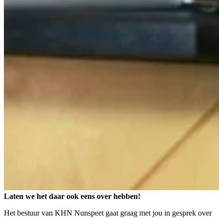
Laten we het daar ook eens over hebben!
Het bestuur van KHN Nunspeet gaat graag met jou in gesprek over