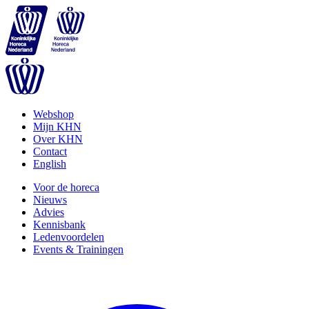
Webshop
Mijn KHN
Over KHN
Contact
English
Voor de horeca
Nieuws
Advies
Kennisbank
Ledenvoordelen
Events & Trainingen