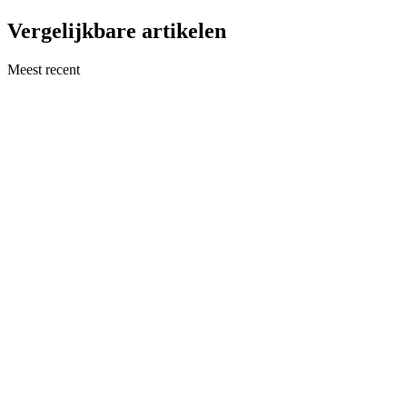
Vergelijkbare artikelen
Meest recent