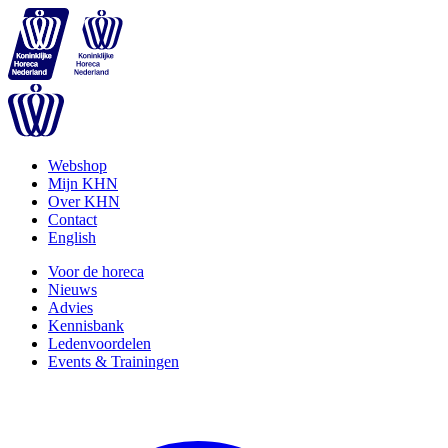
Webshop
Mijn KHN
Over KHN
Contact
English
Voor de horeca
Nieuws
Advies
Kennisbank
Ledenvoordelen
Events & Trainingen