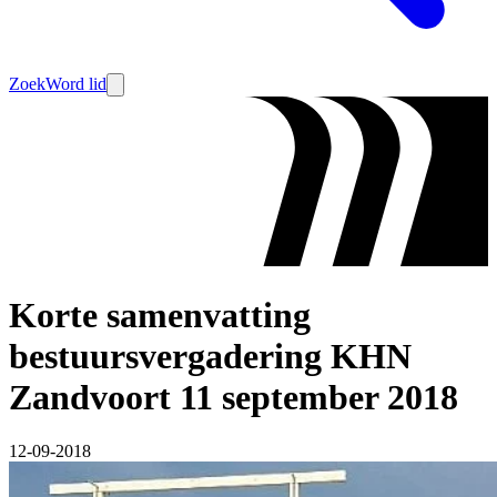
Zoek
Word lid
Korte samenvatting
bestuursvergadering KHN
Zandvoort 11 september 2018
12-09-2018