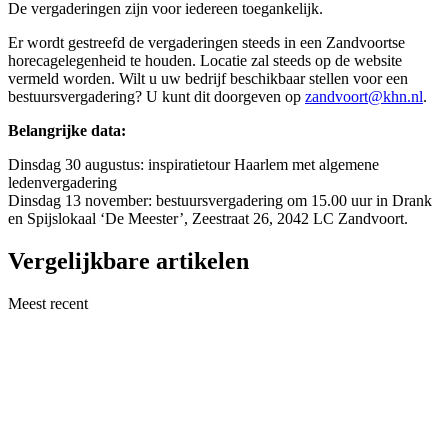
De vergaderingen zijn voor iedereen toegankelijk.
Er wordt gestreefd de vergaderingen steeds in een Zandvoortse
horecagelegenheid te houden. Locatie zal steeds op de website
vermeld worden. Wilt u uw bedrijf beschikbaar stellen voor een
bestuursvergadering? U kunt dit doorgeven op
zandvoort@khn.nl
.
Belangrijke data:
Dinsdag 30 augustus: inspiratietour Haarlem met algemene
ledenvergadering
Dinsdag 13 november: bestuursvergadering om 15.00 uur in Drank
en Spijslokaal ‘De Meester’, Zeestraat 26, 2042 LC Zandvoort.
Vergelijkbare artikelen
Meest recent