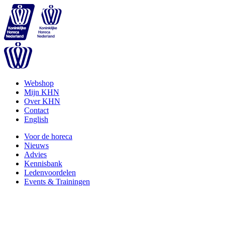
Webshop
Mijn KHN
Over KHN
Contact
English
Voor de horeca
Nieuws
Advies
Kennisbank
Ledenvoordelen
Events & Trainingen