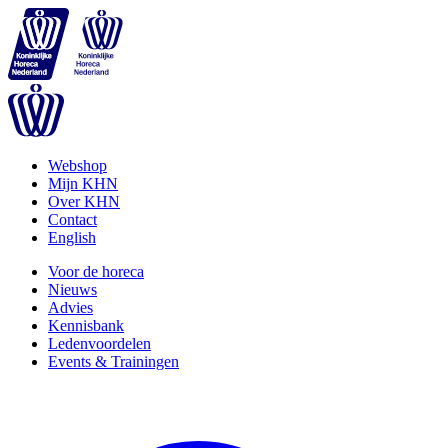
Webshop
Mijn KHN
Over KHN
Contact
English
Voor de horeca
Nieuws
Advies
Kennisbank
Ledenvoordelen
Events & Trainingen