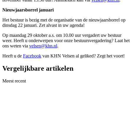
Nieuwjaarsborrel januari
Het bestuur is bezig met de organisatie van de nieuwjaarsborrel op
dinsdag 22 januari. Zet alvast in uw agenda!
Op maandag 29 oktober a.s. om 10.00 uur vergadert uw bestuur
weer. Heeft u onderwerpen voor onze bestuursvergadering? Laat het
ons weten via
velsen@khn.nl
.
Heeft u de
Facebook
van KHN Velsen al geliked? Zegt het voort!
Vergelijkbare artikelen
Meest recent