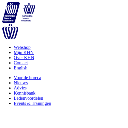
Webshop
Mijn KHN
Over KHN
Contact
English
Voor de horeca
Nieuws
Advies
Kennisbank
Ledenvoordelen
Events & Trainingen