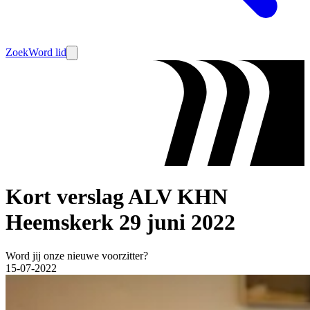
Zoek
Word lid
Kort verslag ALV KHN
Heemskerk 29 juni 2022
Word jij onze nieuwe voorzitter?
15-07-2022