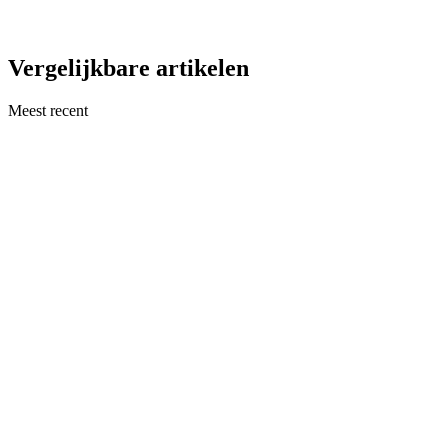
Vergelijkbare artikelen
Meest recent