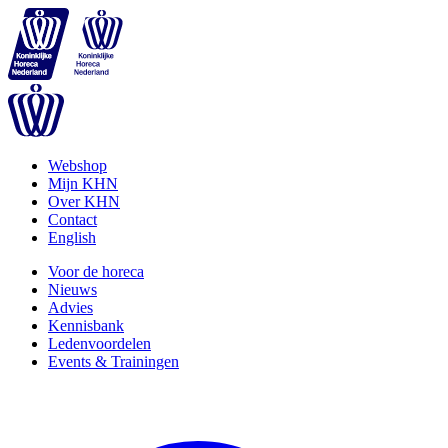
Webshop
Mijn KHN
Over KHN
Contact
English
Voor de horeca
Nieuws
Advies
Kennisbank
Ledenvoordelen
Events & Trainingen