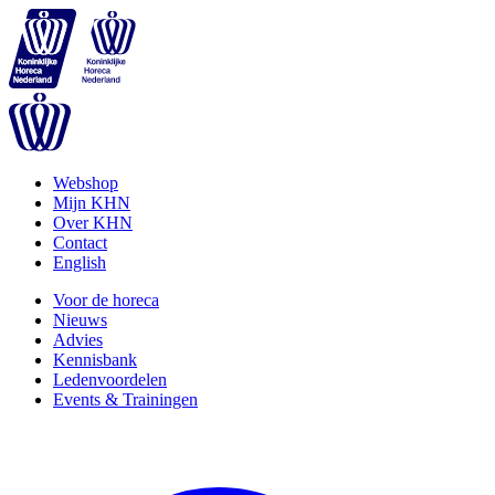
Webshop
Mijn KHN
Over KHN
Contact
English
Voor de horeca
Nieuws
Advies
Kennisbank
Ledenvoordelen
Events & Trainingen