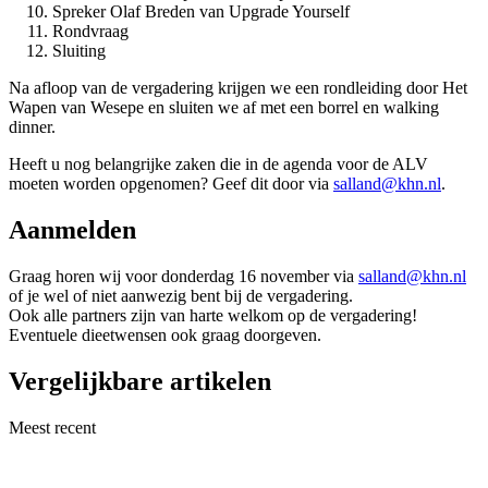
Spreker Olaf Breden van Upgrade Yourself
Rondvraag
Sluiting
Na afloop van de vergadering krijgen we een rondleiding door Het
Wapen van Wesepe en sluiten we af met een borrel en walking
dinner.
Heeft u nog belangrijke zaken die in de agenda voor de ALV
moeten worden opgenomen? Geef dit door via
salland@khn.nl
.
Aanmelden
Graag horen wij voor donderdag 16 november via
salland@khn.nl
of je wel of niet aanwezig bent bij de vergadering.
Ook alle partners zijn van harte welkom op de vergadering!
Eventuele dieetwensen ook graag doorgeven.
Vergelijkbare artikelen
Meest recent