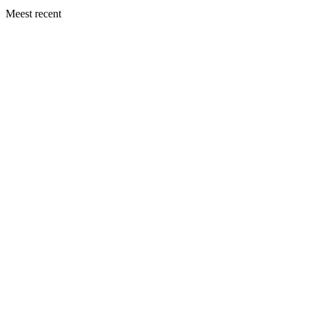
Meest recent