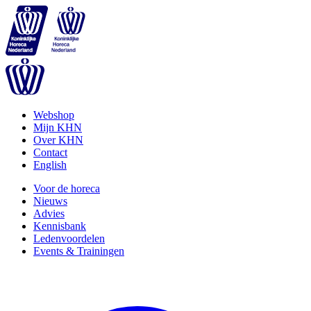
Webshop
Mijn KHN
Over KHN
Contact
English
Voor de horeca
Nieuws
Advies
Kennisbank
Ledenvoordelen
Events & Trainingen